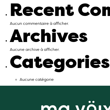
Recent Co
Aucun commentaire à afficher.
Archives
Aucune archive à afficher.
Categories
Aucune catégorie