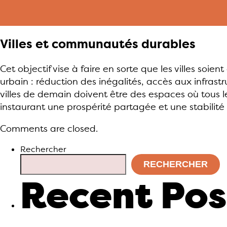
Villes et communautés durables
Cet objectif vise à faire en sorte que les villes soie
urbain : réduction des inégalités, accès aux infras
villes de demain doivent être des espaces où tous le
instaurant une prospérité partagée et une stabilité
Comments are closed.
Rechercher
RECHERCHER
Recent Pos