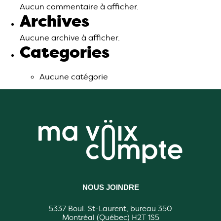
Aucun commentaire à afficher.
Archives
Aucune archive à afficher.
Categories
Aucune catégorie
NOUS JOINDRE
5337 Boul. St-Laurent, bureau 350
Montréal (Québec) H2T 1S5