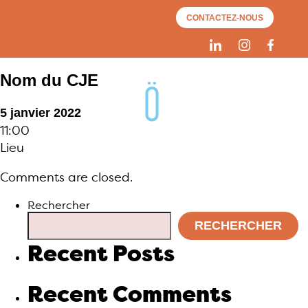
CONTACTEZ-NOUS
Nom du CJE
5 janvier 2022
11:00
Lieu
Comments are closed.
Rechercher
RECHERCHER
Recent Posts
Recent Comments