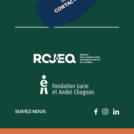
CONTACTER
SUIVEZ-NOUS